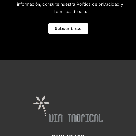
información, consulte nuestra Política de privacidad y
Términos de uso.