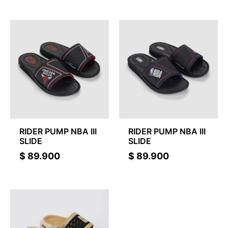
RIDER PUMP NBA III
RIDER PUMP NBA III
SLIDE
SLIDE
$
89.900
$
89.900