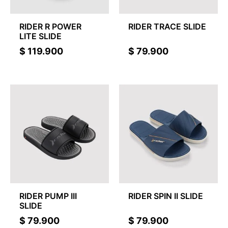
RIDER R POWER
RIDER TRACE SLIDE
LITE SLIDE
$
119.900
$
79.900
RIDER PUMP III
RIDER SPIN II SLIDE
SLIDE
$
79.900
$
79.900