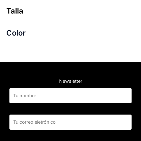
Talla
Color
Newsletter