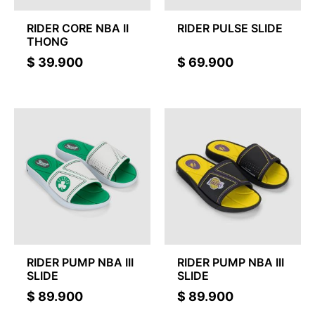
RIDER CORE NBA II
RIDER PULSE SLIDE
THONG
$
39.900
$
69.900
RIDER PUMP NBA III
RIDER PUMP NBA III
SLIDE
SLIDE
$
89.900
$
89.900