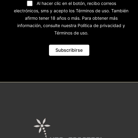
Al hacer clic en el botón, recibo correos
electrónicos, sms y acepto los Términos de uso. También
afirmo tener 18 años o más. Para obtener más
información, consulte nuestra Política de privacidad y
Términos de uso.