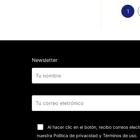
1
Newsletter
Al hacer clic en el botón, recibo correos el
nuestra Política de privacidad y Términos de uso.