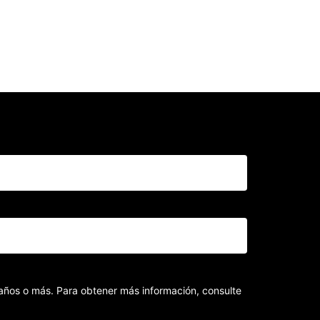
8 años o más. Para obtener más información, consulte