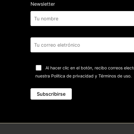
Newsletter
Al hacer clic en el botón, recibo correos el
nuestra Política de privacidad y Términos de uso.