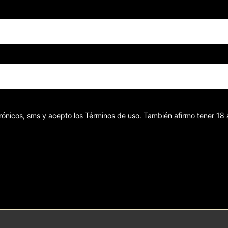
ectrónicos, sms y acepto los Términos de uso. También afirmo tener 1