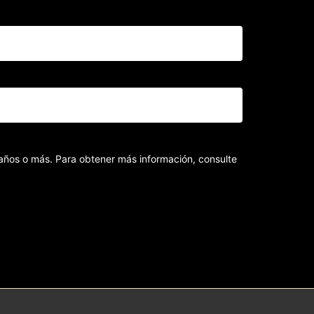
8 años o más. Para obtener más información, consulte