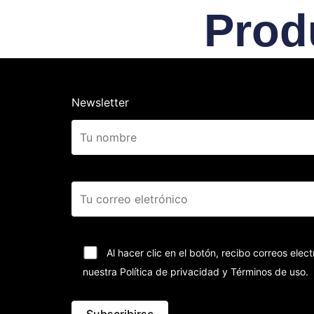
Prod
Newsletter
Al hacer clic en el botón, recibo correos el
nuestra Política de privacidad y Términos de uso.