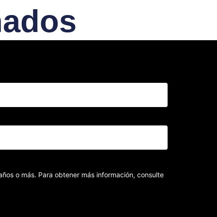
nados
8 años o más. Para obtener más información, consulte