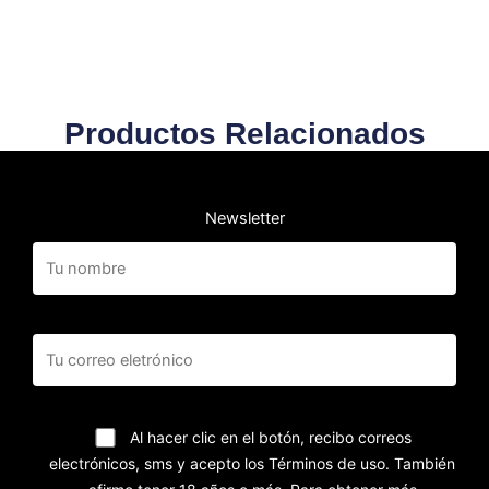
Productos Relacionados
Newsletter
Al hacer clic en el botón, recibo correos
electrónicos, sms y acepto los Términos de uso. También