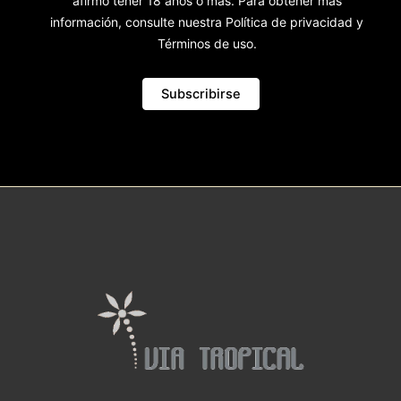
afirmo tener 18 años o más. Para obtener más
información, consulte nuestra Política de privacidad y
Términos de uso.