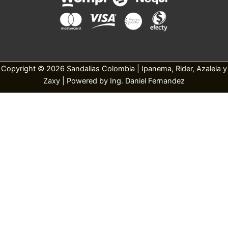
Copyright © 2026 Sandalias Colombia | Ipanema, Rider, Azaleia y
Zaxy | Powered by Ing. Daniel Fernandez