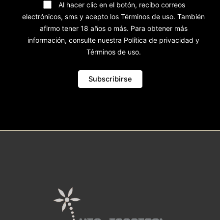
Al hacer clic en el botón, recibo correos
electrónicos, sms y acepto los Términos de uso. También
afirmo tener 18 años o más. Para obtener más
información, consulte nuestra Política de privacidad y
Términos de uso.