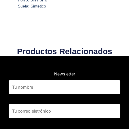
Forro: Sin Forro
Suela: Sintético
Productos Relacionados
Newsletter