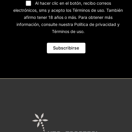
Al hacer clic en el botón, recibo correos
electrónicos, sms y acepto los Términos de uso. También
afirmo tener 18 años o más. Para obtener más
información, consulte nuestra Política de privacidad y
Términos de uso.