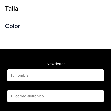
Talla
Color
Newsletter