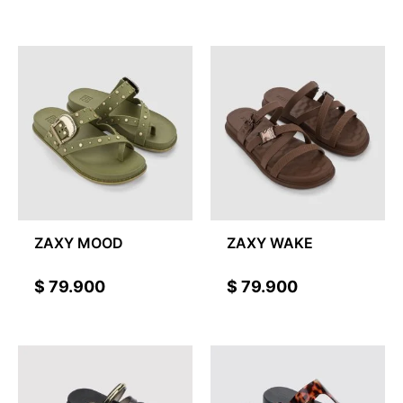
ZAXY MOOD
ZAXY WAKE
$
79.900
$
79.900