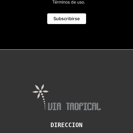
Términos de uso.
DIRECCION