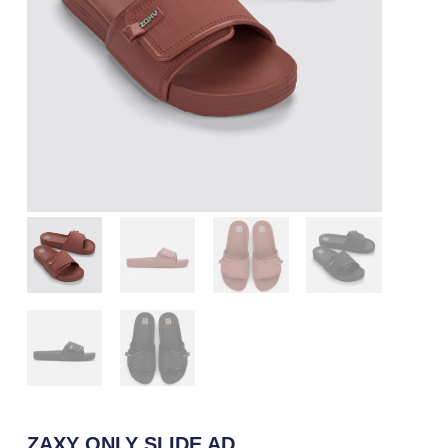
ZAXY ONLY SLIDE AD