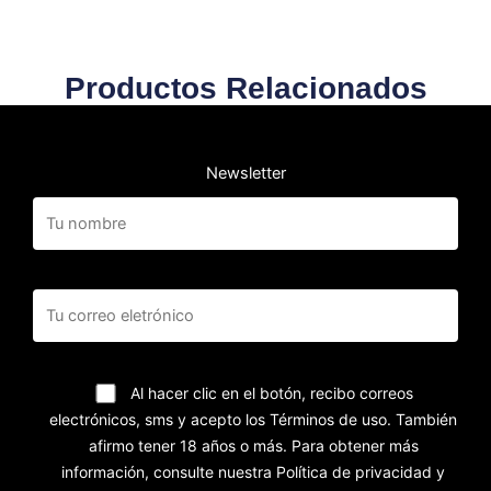
Productos Relacionados
Newsletter
Al hacer clic en el botón, recibo correos
electrónicos, sms y acepto los Términos de uso. También
afirmo tener 18 años o más. Para obtener más
información, consulte nuestra Política de privacidad y