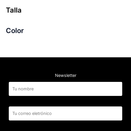
Talla
Color
Newsletter