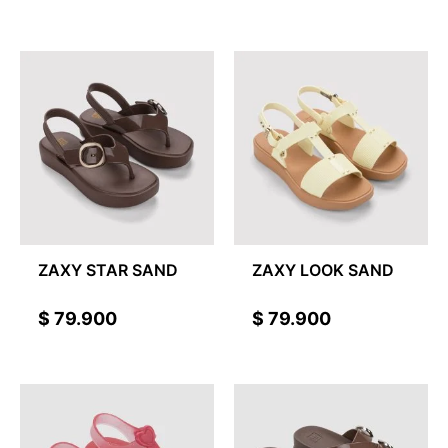
ZAXY STAR SAND
ZAXY LOOK SAND
$
79.900
$
79.900