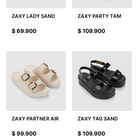
ZAXY LADY SAND
ZAXY PARTY TAM
$
69.900
$
109.900
ZAXY PARTNER AIR
ZAXY TAG SAND
$
99.900
$
109.900