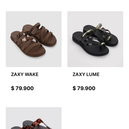
ZAXY WAKE
ZAXY LUME
$
79.900
$
79.900