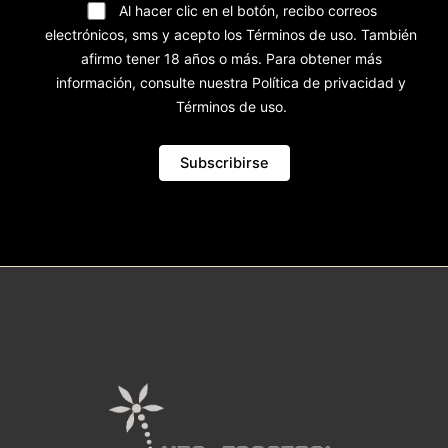
Al hacer clic en el botón, recibo correos
electrónicos, sms y acepto los Términos de uso. También
afirmo tener 18 años o más. Para obtener más
información, consulte nuestra Política de privacidad y
Términos de uso.