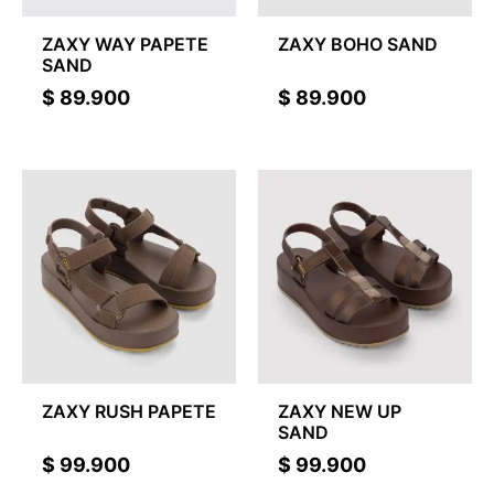
ZAXY WAY PAPETE
ZAXY BOHO SAND
SAND
$
89.900
$
89.900
ZAXY RUSH PAPETE
ZAXY NEW UP
SAND
$
99.900
$
99.900