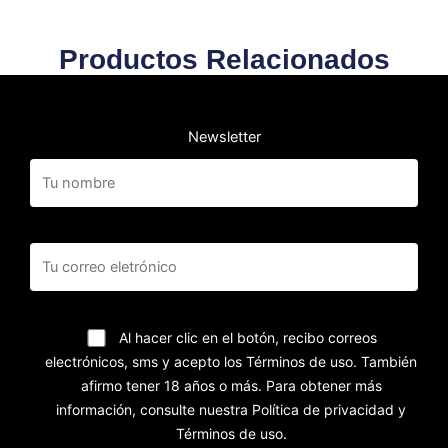
Productos Relacionados
Newsletter
Al hacer clic en el botón, recibo correos
electrónicos, sms y acepto los Términos de uso. También
afirmo tener 18 años o más. Para obtener más
información, consulte nuestra Política de privacidad y
Términos de uso.