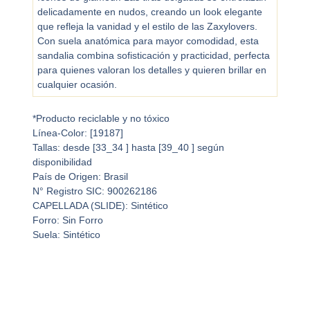
delicadamente en nudos, creando un look elegante
que refleja la vanidad y el estilo de las Zaxylovers.
Con suela anatómica para mayor comodidad, esta
sandalia combina sofisticación y practicidad, perfecta
para quienes valoran los detalles y quieren brillar en
cualquier ocasión.
*Producto reciclable y no tóxico
Línea-Color: [19187]
Tallas: desde [33_34 ] hasta [39_40 ] según
disponibilidad
País de Origen: Brasil
N° Registro SIC: 900262186
CAPELLADA (SLIDE): Sintético
Forro: Sin Forro
Suela: Sintético