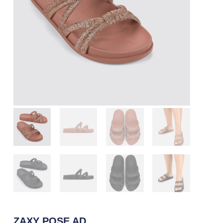
ZAXY POSE AD