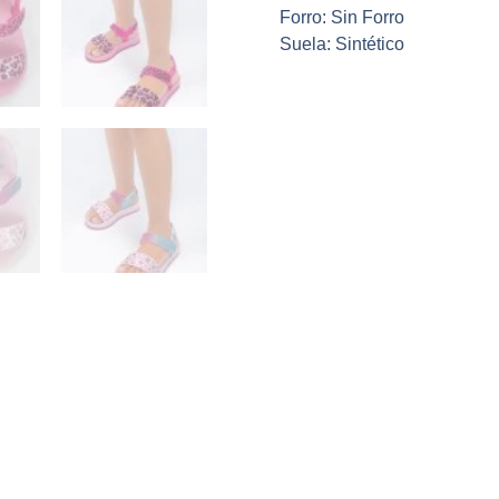
Forro: Sin Forro
Suela: Sintético