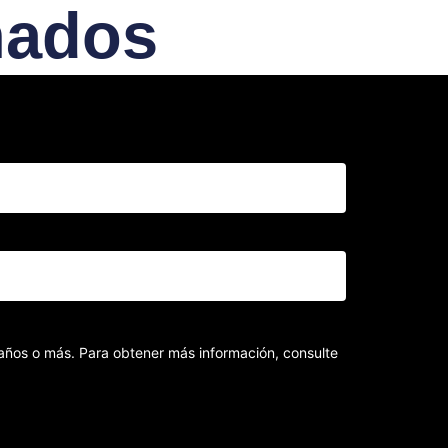
nados
8 años o más. Para obtener más información, consulte