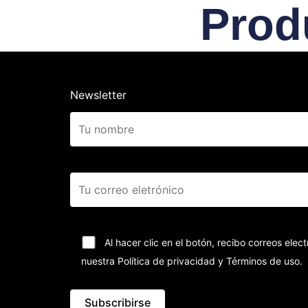
Prod
Newsletter
Al hacer clic en el botón, recibo correos el
nuestra Política de privacidad y Términos de uso.