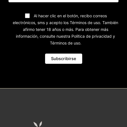
Al hacer clic en el botón, recibo correos
electrónicos, sms y acepto los Términos de uso. También
afirmo tener 18 años o más. Para obtener más
información, consulte nuestra Política de privacidad y
Términos de uso.