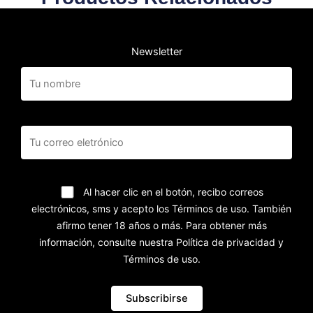
Newsletter
Al hacer clic en el botón, recibo correos
electrónicos, sms y acepto los Términos de uso. También
afirmo tener 18 años o más. Para obtener más
información, consulte nuestra Política de privacidad y
Términos de uso.