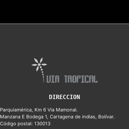
DIRECCION
Parquiamérica, Km 6 Via Mamonal.
Manzana E Bodega 1, Cartagena de indias, Bolívar.
Código postal: 130013