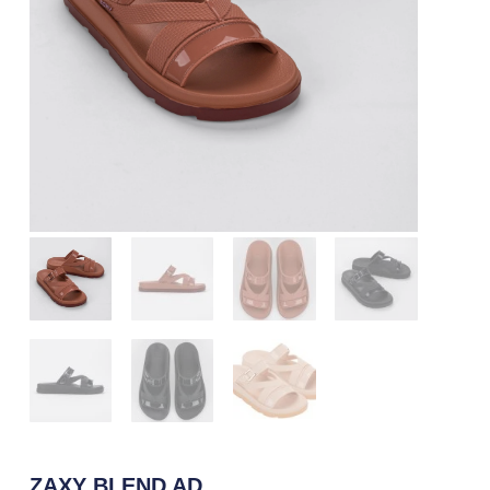
ZAXY BLEND AD