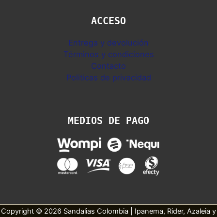
ACCESO
Entrega y devolución
Términos y condiciones
Contacto
Politicas de privacidad
MEDIOS DE PAGO
Copyright © 2026 Sandalias Colombia | Ipanema, Rider, Azaleia y