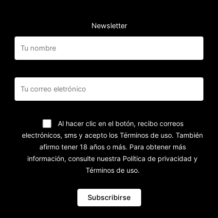
Newsletter
Al hacer clic en el botón, recibo correos
electrónicos, sms y acepto los Términos de uso. También
afirmo tener 18 años o más. Para obtener más
información, consulte nuestra Política de privacidad y
Términos de uso.