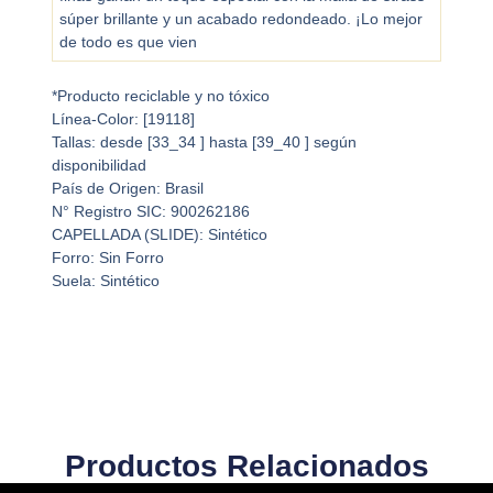
súper brillante y un acabado redondeado. ¡Lo mejor
de todo es que vien
*Producto reciclable y no tóxico
Línea-Color: [19118]
Tallas: desde [33_34 ] hasta [39_40 ] según
disponibilidad
País de Origen: Brasil
N° Registro SIC: 900262186
CAPELLADA (SLIDE): Sintético
Forro: Sin Forro
Suela: Sintético
Productos Relacionados