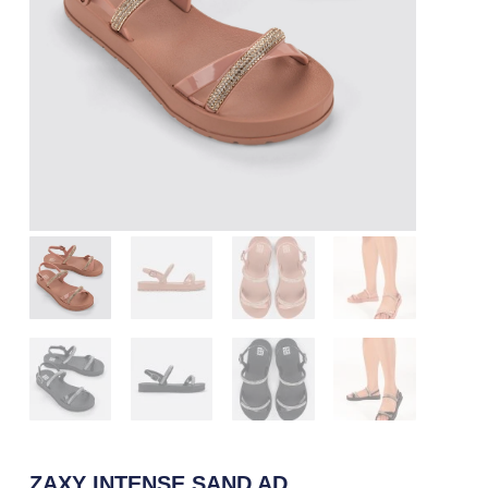
ZAXY INTENSE SAND AD