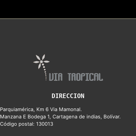
DIRECCION
Parquiamérica, Km 6 Via Mamonal.
Manzana E Bodega 1, Cartagena de indias, Bolívar.
Código postal: 130013