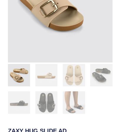
ZAXY HUG SLIDE AD