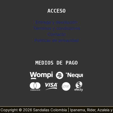
ACCESO
Entrega y devolución
Términos y condiciones
Contacto
Politicas de privacidad
MEDIOS DE PAGO
Copyright © 2026 Sandalias Colombia | Ipanema, Rider, Azaleia y