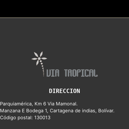
DIRECCION
Parquiamérica, Km 6 Via Mamonal.
Manzana E Bodega 1, Cartagena de indias, Bolívar.
Código postal: 130013