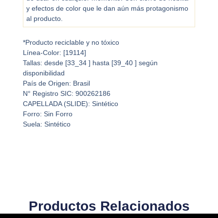
y efectos de color que le dan aún más protagonismo
al producto.
*Producto reciclable y no tóxico
Línea-Color: [19114]
Tallas: desde [33_34 ] hasta [39_40 ] según
disponibilidad
País de Origen: Brasil
N° Registro SIC: 900262186
CAPELLADA (SLIDE): Sintético
Forro: Sin Forro
Suela: Sintético
Productos Relacionados