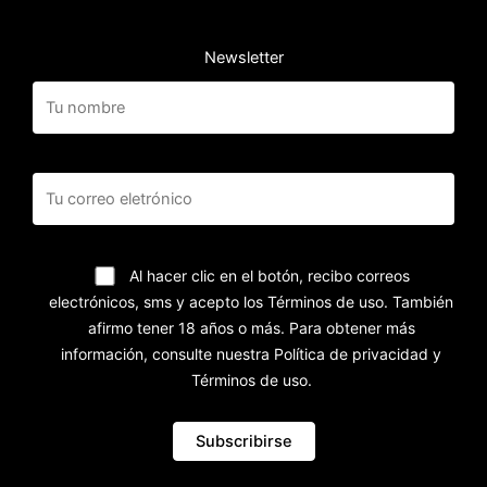
Newsletter
Al hacer clic en el botón, recibo correos
electrónicos, sms y acepto los Términos de uso. También
afirmo tener 18 años o más. Para obtener más
información, consulte nuestra Política de privacidad y
Términos de uso.