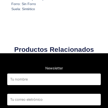
Forro: Sin Forro
Suela: Sintético
Productos Relacionados
Newsletter