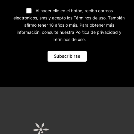
Al hacer clic en el botón, recibo correos
electrónicos, sms y acepto los Términos de uso. También
afirmo tener 18 años o más. Para obtener más
información, consulte nuestra Política de privacidad y
Términos de uso.