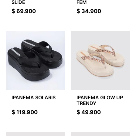
SLIDE
FEM
$
69.900
$
34.900
IPANEMA SOLARIS
IPANEMA GLOW UP
TRENDY
$
119.900
$
49.900