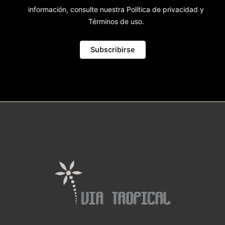
información, consulte nuestra Política de privacidad y
Términos de uso.