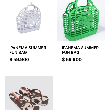
IPANEMA SUMMER
IPANEMA SUMMER
FUN BAG
FUN BAG
$
59.900
$
59.900