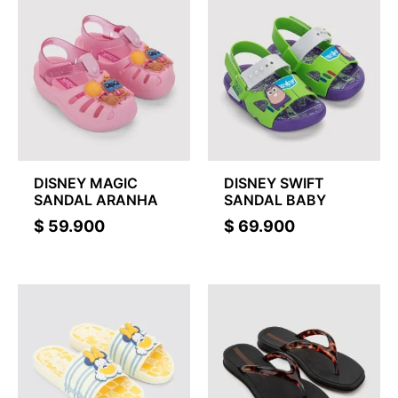
DISNEY MAGIC
DISNEY SWIFT
SANDAL ARANHA
SANDAL BABY
$
59.900
$
69.900