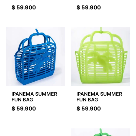
$
59.900
$
59.900
IPANEMA SUMMER
IPANEMA SUMMER
FUN BAG
FUN BAG
$
59.900
$
59.900