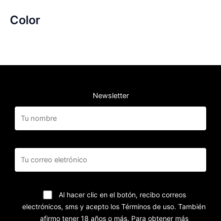
Color
Newsletter
Al hacer clic en el botón, recibo correos
electrónicos, sms y acepto los Términos de uso. También
afirmo tener 18 años o más. Para obtener más