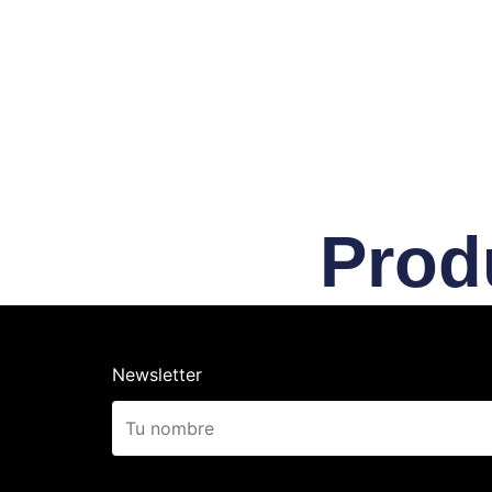
Prod
Newsletter