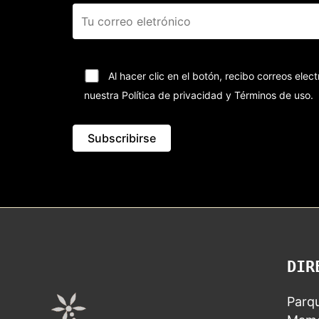
Al hacer clic en el botón, recibo correos el
nuestra Política de privacidad y Términos de uso.
DIR
Parqu