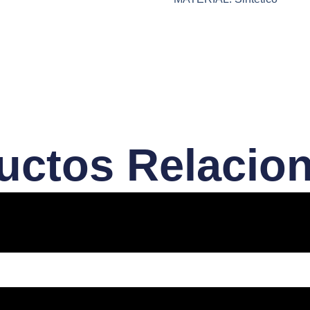
uctos Relacio