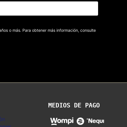
8 años o más. Para obtener más información, consulte
MEDIOS DE PAGO
ón
iones