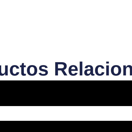
uctos Relacio