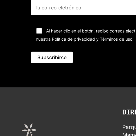
Al hacer clic en el botón, recibo correos el
nuestra Política de privacidad y Términos de uso.
DIR
Parqu
Mamo