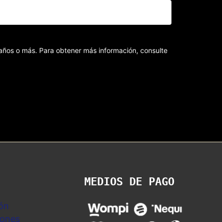
8 años o más. Para obtener más información, consulte
MEDIOS DE PAGO
ón
iones