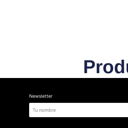
Prod
Newsletter