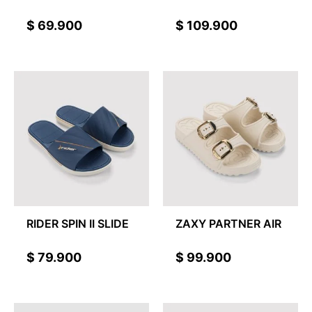
$
69.900
$
109.900
RIDER SPIN II SLIDE
ZAXY PARTNER AIR
$
79.900
$
99.900