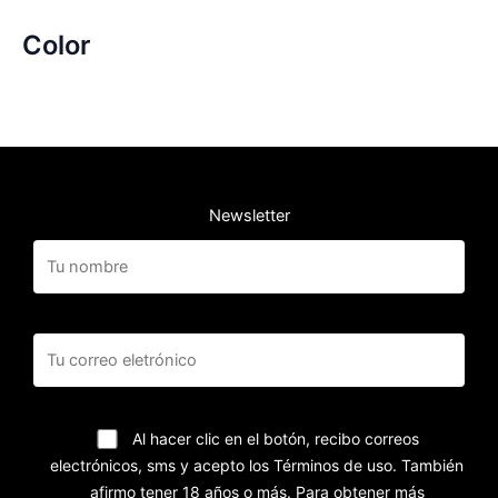
Color
Newsletter
Al hacer clic en el botón, recibo correos
electrónicos, sms y acepto los Términos de uso. También
afirmo tener 18 años o más. Para obtener más