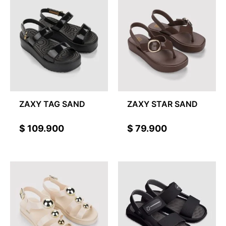
ZAXY TAG SAND
ZAXY STAR SAND
$
109.900
$
79.900