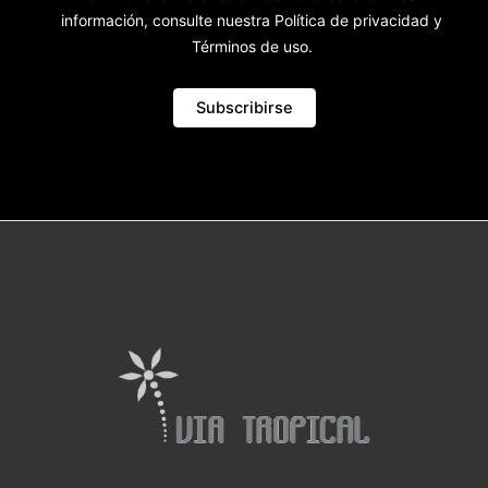
información, consulte nuestra Política de privacidad y
Términos de uso.