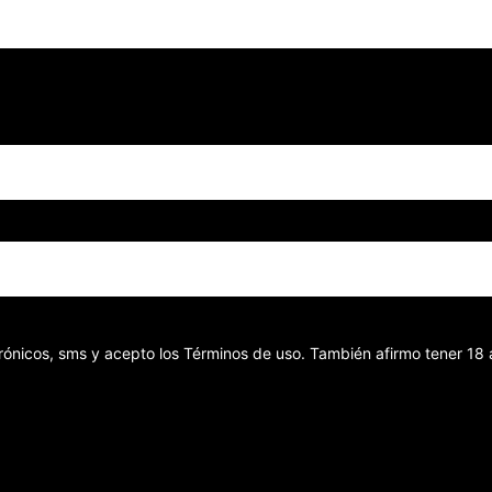
ectrónicos, sms y acepto los Términos de uso. También afirmo tener 1