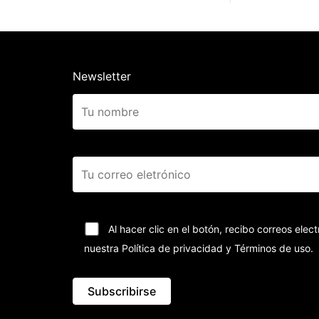
Newsletter
Al hacer clic en el botón, recibo correos el
nuestra Política de privacidad y Términos de uso.