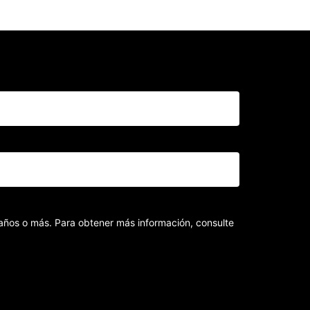
8 años o más. Para obtener más información, consulte