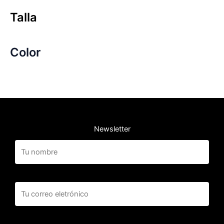
Talla
Color
Newsletter