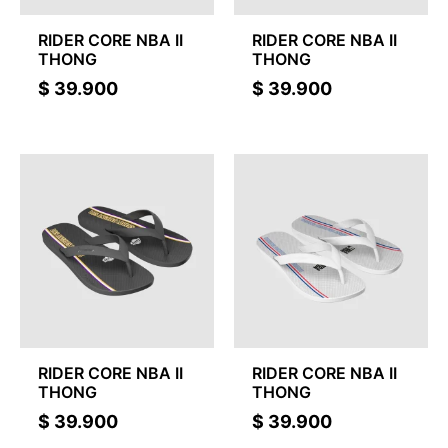
RIDER CORE NBA II
RIDER CORE NBA II
THONG
THONG
$
39.900
$
39.900
RIDER CORE NBA II
RIDER CORE NBA II
THONG
THONG
$
39.900
$
39.900