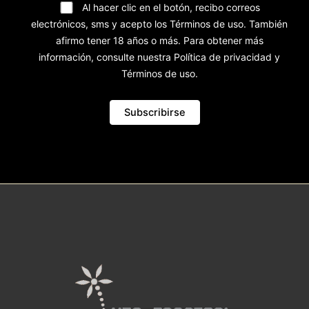
Al hacer clic en el botón, recibo correos
electrónicos, sms y acepto los Términos de uso. También
afirmo tener 18 años o más. Para obtener más
información, consulte nuestra Política de privacidad y
Términos de uso.