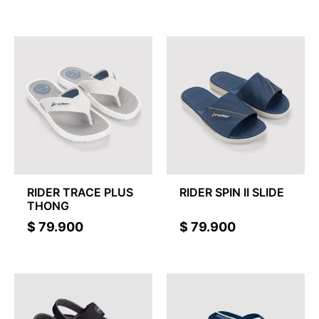
RIDER TRACE PLUS
RIDER SPIN II SLIDE
THONG
$
79.900
$
79.900