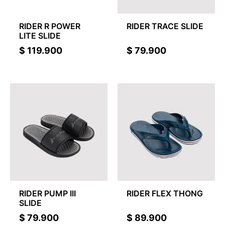
RIDER R POWER
RIDER TRACE SLIDE
LITE SLIDE
$
119.900
$
79.900
RIDER PUMP III
RIDER FLEX THONG
SLIDE
$
79.900
$
89.900