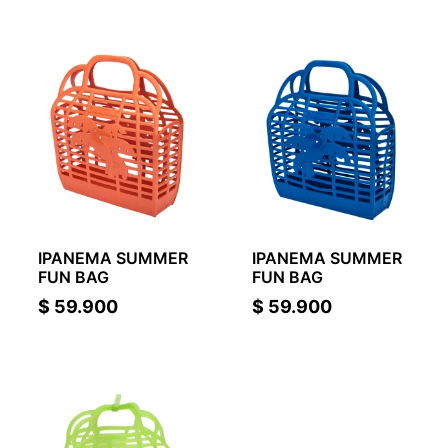
IPANEMA SUMMER
IPANEMA SUMMER
FUN BAG
FUN BAG
$
59.900
$
59.900