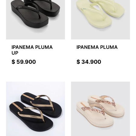
IPANEMA PLUMA
IPANEMA PLUMA
UP
$
59.900
$
34.900