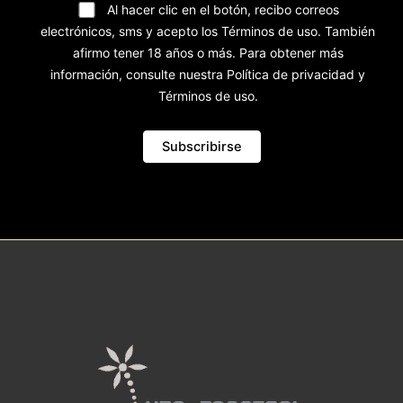
Al hacer clic en el botón, recibo correos
electrónicos, sms y acepto los Términos de uso. También
afirmo tener 18 años o más. Para obtener más
información, consulte nuestra Política de privacidad y
Términos de uso.