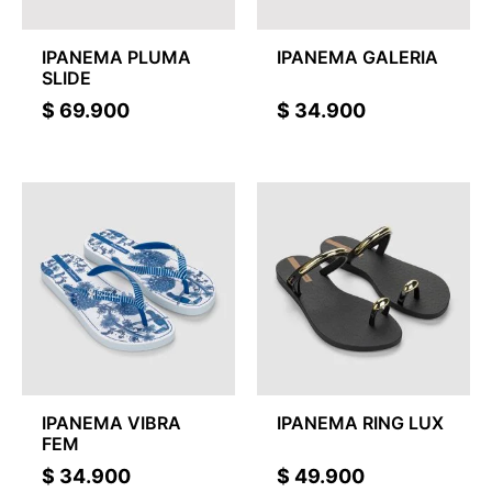
IPANEMA PLUMA
IPANEMA GALERIA
SLIDE
$
69.900
$
34.900
IPANEMA VIBRA
IPANEMA RING LUX
FEM
$
34.900
$
49.900