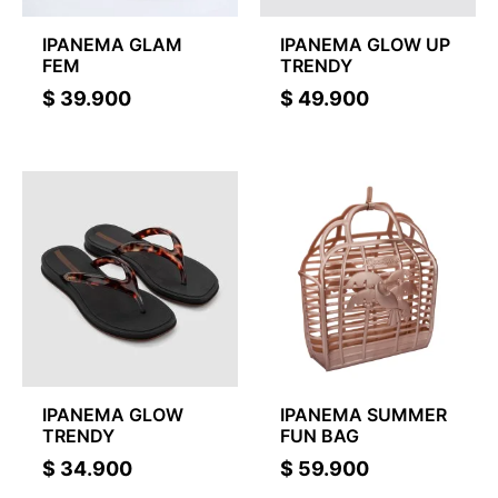
IPANEMA GLAM
IPANEMA GLOW UP
FEM
TRENDY
$
39.900
$
49.900
IPANEMA GLOW
IPANEMA SUMMER
TRENDY
FUN BAG
$
34.900
$
59.900