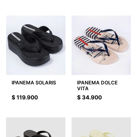
IPANEMA SOLARIS
IPANEMA DOLCE
VITA
$
119.900
$
34.900