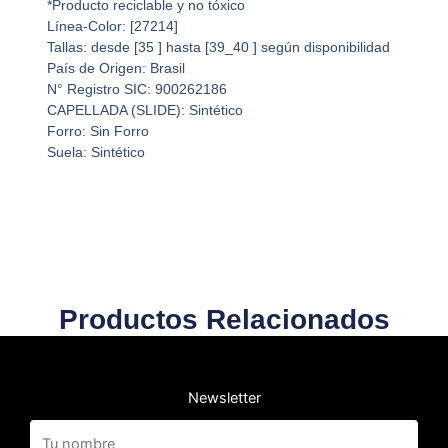
*Producto reciclable y no tóxico
Línea-Color: [27214]
Tallas: desde [35 ] hasta [39_40 ] según disponibilidad
País de Origen: Brasil
N° Registro SIC: 900262186
CAPELLADA (SLIDE): Sintético
Forro: Sin Forro
Suela: Sintético
Productos Relacionados
Newsletter