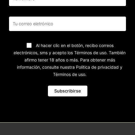
Al hacer clic en el botón, recibo correos
electrónicos, sms y acepto los Términos de uso. También
afirmo tener 18 años o más. Para obtener más
información, consulte nuestra Política de privacidad y
Términos de uso.