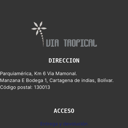
DIRECCION
Parquiamérica, Km 6 Via Mamonal.
Manzana E Bodega 1, Cartagena de indias, Bolívar.
Código postal: 130013
ACCESO
Entrega y devolución