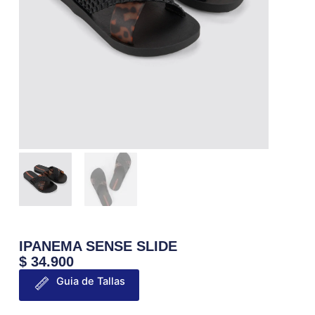
IPANEMA SENSE SLIDE
$
34.900
Guia de Tallas