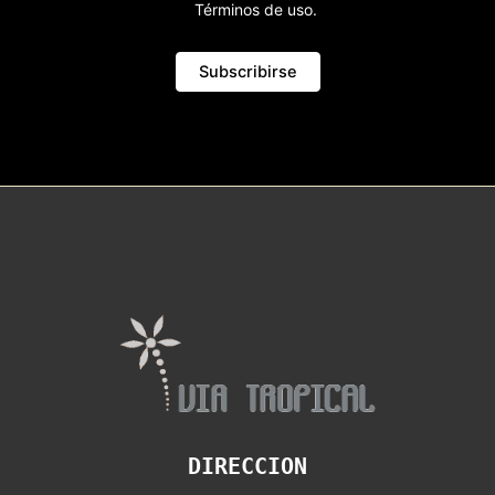
Términos de uso.
DIRECCION