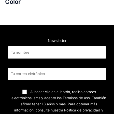
Color
Newsletter
Al hacer clic en el botón, recibo correos
electrónicos, sms y acepto los Términos de uso. También
afirmo tener 18 años o más. Para obtener más
información, consulte nuestra Política de privacidad y