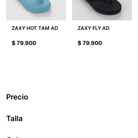
ZAXY HOT TAM AD
ZAXY FLY AD
$
79.900
$
79.900
Precio
Talla