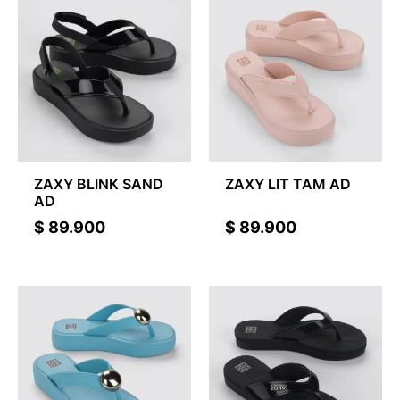
ZAXY BLINK SAND
ZAXY LIT TAM AD
AD
$
89.900
$
89.900