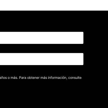
8 años o más. Para obtener más información, consulte