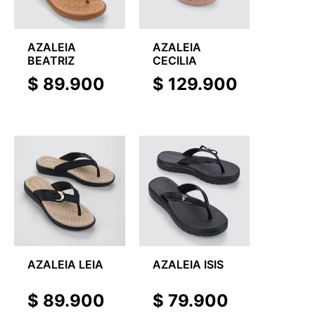
AZALEIA
AZALEIA
BEATRIZ
CECILIA
$
89.900
$
129.900
AZALEIA LEIA
AZALEIA ISIS
$
89.900
$
79.900