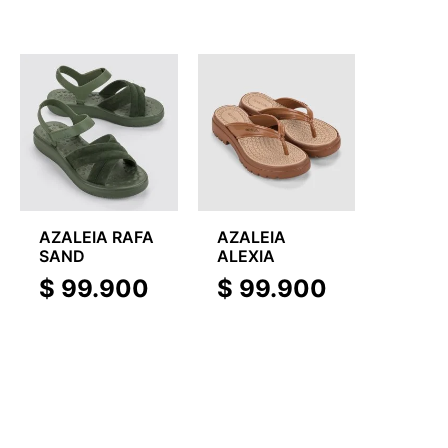
AZALEIA RAFA
AZALEIA
SAND
ALEXIA
$
99.900
$
99.900