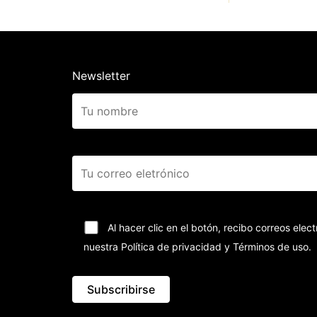
Newsletter
Al hacer clic en el botón, recibo correos el
nuestra Política de privacidad y Términos de uso.