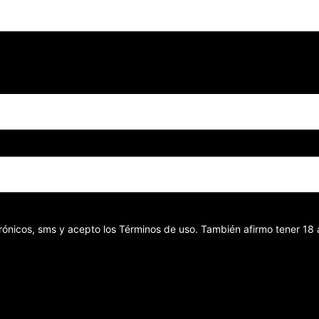
ectrónicos, sms y acepto los Términos de uso. También afirmo tener 1