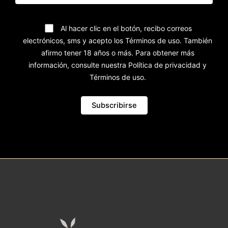
Al hacer clic en el botón, recibo correos
electrónicos, sms y acepto los Términos de uso. También
afirmo tener 18 años o más. Para obtener más
información, consulte nuestra Política de privacidad y
Términos de uso.