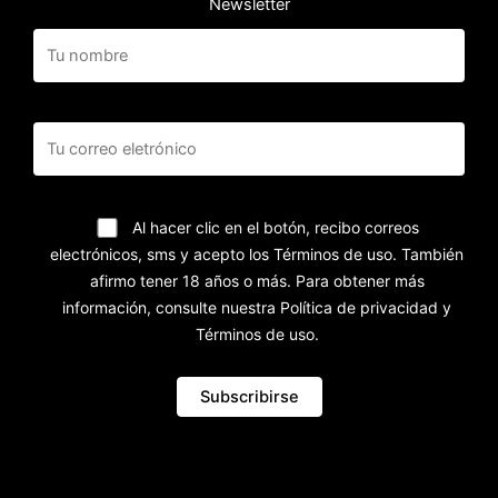
Newsletter
Al hacer clic en el botón, recibo correos
electrónicos, sms y acepto los Términos de uso. También
afirmo tener 18 años o más. Para obtener más
información, consulte nuestra Política de privacidad y
Términos de uso.