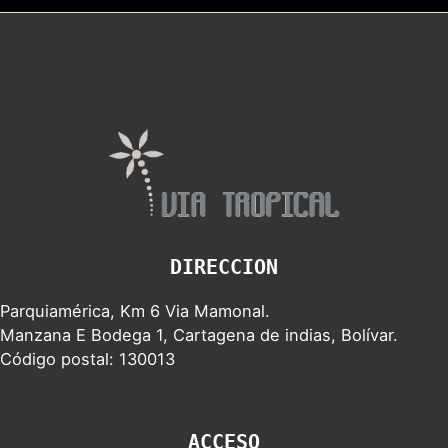
DIRECCION
Parquiamérica, Km 6 Via Mamonal.
Manzana E Bodega 1, Cartagena de indias, Bolívar.
Código postal: 130013
ACCESO