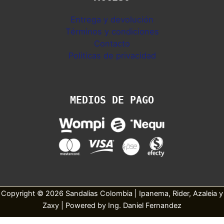
Entrega y devolución
Términos y condiciones
Contacto
Politicas de privacidad
MEDIOS DE PAGO
Copyright © 2026 Sandalias Colombia | Ipanema, Rider, Azaleia y
Zaxy | Powered by Ing. Daniel Fernandez