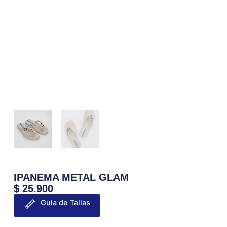
IPANEMA METAL GLAM
$
25.900
Guia de Tallas