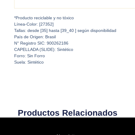
*Producto reciclable y no tóxico
Línea-Color: [27352]
Tallas: desde [35] hasta [39_40 ] según disponibilidad
País de Origen: Brasil
N° Registro SIC: 900262186
CAPELLADA (SLIDE): Sintético
Forro: Sin Forro
Suela: Sintético
Productos Relacionados