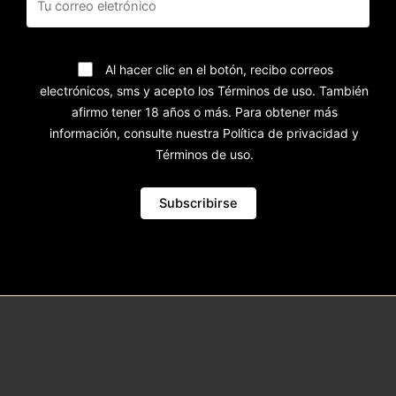
Al hacer clic en el botón, recibo correos
electrónicos, sms y acepto los Términos de uso. También
afirmo tener 18 años o más. Para obtener más
información, consulte nuestra Política de privacidad y
Términos de uso.