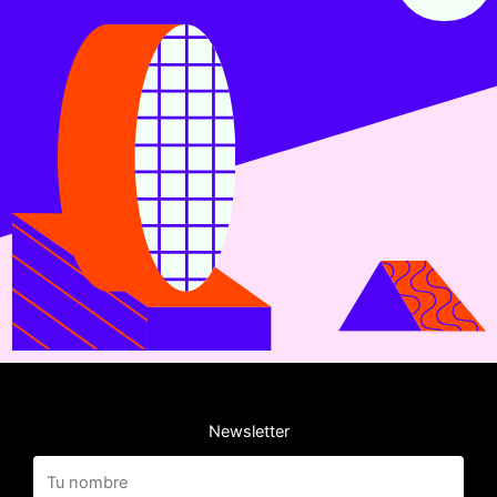
Newsletter