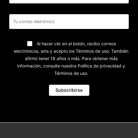
Al hacer clic en el botón, recibo correos
electrónicos, sms y acepto los Términos de uso. También
afirmo tener 18 años o más. Para obtener más
información, consulte nuestra Política de privacidad y
Términos de uso.