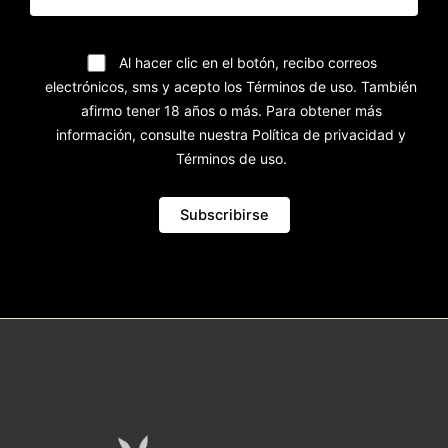
Al hacer clic en el botón, recibo correos
electrónicos, sms y acepto los Términos de uso. También
afirmo tener 18 años o más. Para obtener más
información, consulte nuestra Política de privacidad y
Términos de uso.