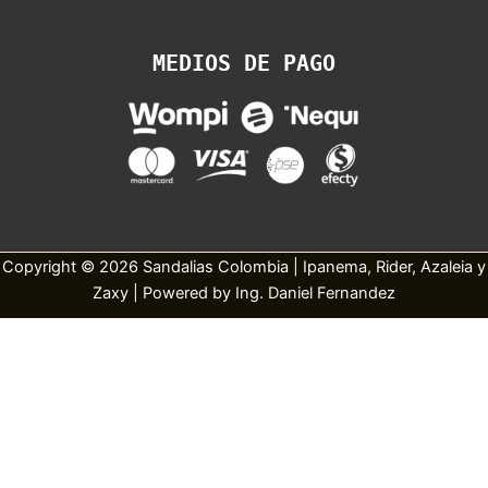
MEDIOS DE PAGO
Copyright © 2026 Sandalias Colombia | Ipanema, Rider, Azaleia y
Zaxy | Powered by Ing. Daniel Fernandez