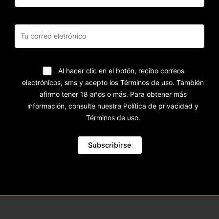
Al hacer clic en el botón, recibo correos
electrónicos, sms y acepto los Términos de uso. También
afirmo tener 18 años o más. Para obtener más
información, consulte nuestra Política de privacidad y
Términos de uso.