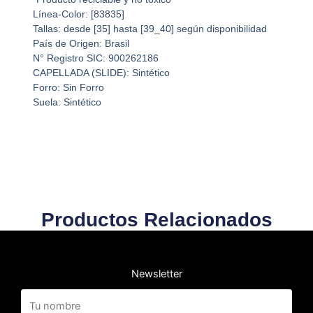
Línea-Color: [83835]
Tallas: desde [35] hasta [39_40] según disponibilidad
País de Origen: Brasil
N° Registro SIC: 900262186
CAPELLADA (SLIDE): Sintético
Forro: Sin Forro
Suela: Sintético
Productos Relacionados
Newsletter