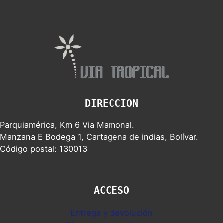
DIRECCION
Parquiamérica, Km 6 Via Mamonal.
Manzana E Bodega 1, Cartagena de indias, Bolívar.
Código postal: 130013
ACCESO
Entrega y devolución