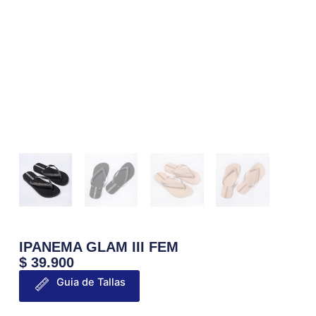
IPANEMA GLAM III FEM
$
39.900
Guia de Tallas