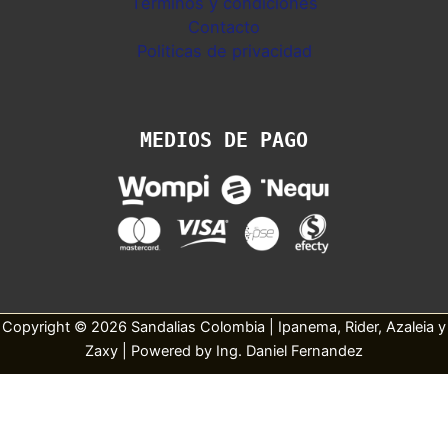
Términos y condiciones
Contacto
Politicas de privacidad
MEDIOS DE PAGO
Copyright © 2026 Sandalias Colombia | Ipanema, Rider, Azaleia y
Zaxy | Powered by Ing. Daniel Fernandez