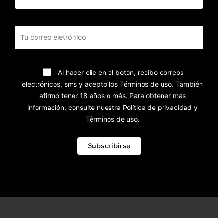
Al hacer clic en el botón, recibo correos
electrónicos, sms y acepto los Términos de uso. También
afirmo tener 18 años o más. Para obtener más
información, consulte nuestra Política de privacidad y
Términos de uso.