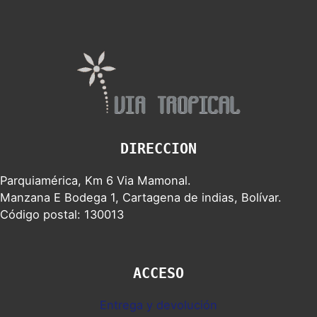
DIRECCION
Parquiamérica, Km 6 Via Mamonal.
Manzana E Bodega 1, Cartagena de indias, Bolívar.
Código postal: 130013
ACCESO
Entrega y devolución