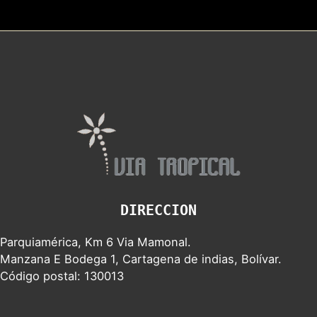
DIRECCION
Parquiamérica, Km 6 Via Mamonal.
Manzana E Bodega 1, Cartagena de indias, Bolívar.
Código postal: 130013