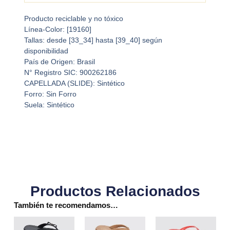
Producto reciclable y no tóxico
Línea-Color: [19160]
Tallas: desde [33_34] hasta [39_40] según
disponibilidad
País de Origen: Brasil
N° Registro SIC: 900262186
CAPELLADA (SLIDE): Sintético
Forro: Sin Forro
Suela: Sintético
Productos Relacionados
También te recomendamos…