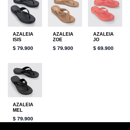
AZALEIA
AZALEIA
AZALEIA
ISIS
ZOE
JO
$
79.900
$
79.900
$
69.900
AZALEIA
MEL
$
79.900