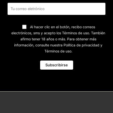
Al hacer clic en el botón, recibo correos
electrónicos, sms y acepto los Términos de uso. También
afirmo tener 18 años o más. Para obtener más
información, consulte nuestra Política de privacidad y
Términos de uso.