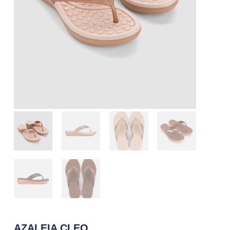
AZALEIA CLEO