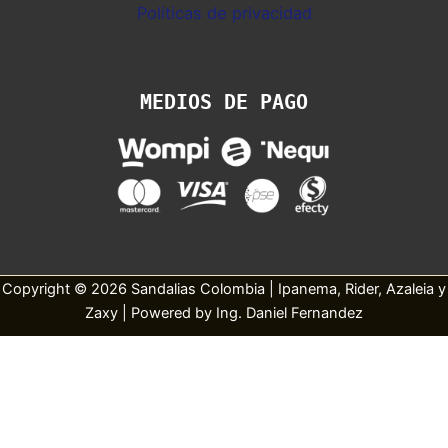
Politicas de privacidad
MEDIOS DE PAGO
Copyright © 2026 Sandalias Colombia | Ipanema, Rider, Azaleia y
Zaxy | Powered by Ing. Daniel Fernandez