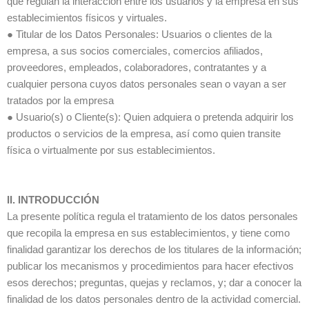
que regulan la interacción entre los usuarios y la empresa en sus
establecimientos físicos y virtuales.
● Titular de los Datos Personales: Usuarios o clientes de la
empresa, a sus socios comerciales, comercios afiliados,
proveedores, empleados, colaboradores, contratantes y a
cualquier persona cuyos datos personales sean o vayan a ser
tratados por la empresa
● Usuario(s) o Cliente(s): Quien adquiera o pretenda adquirir los
productos o servicios de la empresa, así como quien transite
física o virtualmente por sus establecimientos.
II. INTRODUCCIÓN
La presente política regula el tratamiento de los datos personales
que recopila la empresa en sus establecimientos, y tiene como
finalidad garantizar los derechos de los titulares de la información;
publicar los mecanismos y procedimientos para hacer efectivos
esos derechos; preguntas, quejas y reclamos, y; dar a conocer la
finalidad de los datos personales dentro de la actividad comercial.