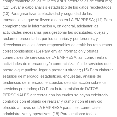
comportamiento de los titulares y sus preferencias de consumo;
(12) Llevar a cabo análisis estadístico de los datos recolectados;
(13) Para garantizar la efectividad y seguridad de las
transacciones que se lleven a cabo en LA EMPRESA; (14) Para
complementar la información y, en general, adelantar las
actividades necesarias para gestionar las solicitudes, quejas y
reclamos presentadas por los usuarios y por terceros, y
direccionarlas a las áreas responsables de emitir las respuestas
correspondientes; (15) Para enviar información y ofertas
comerciales de servicios de LA EMPRESA, así como realizar
actividades de mercadeo y/o comercialización de servicios que
preste o que pudiera llegar a prestar u ofrecer; (16) Para elaborar
estudios de mercado, estadísticas, encuestas, análisis de
tendencias del mercado, encuestas de satisfacción sobre los
servicios prestados; (17) Para la transmisión de DATOS
PERSONALES a terceros con los cuales se hayan celebrado
contratos con el objeto de realizar y cumplir con el servicio
ofrecido a través de LA EMPRESA para fines comerciales,
administrativos y operativos; (18) Para gestionar toda la