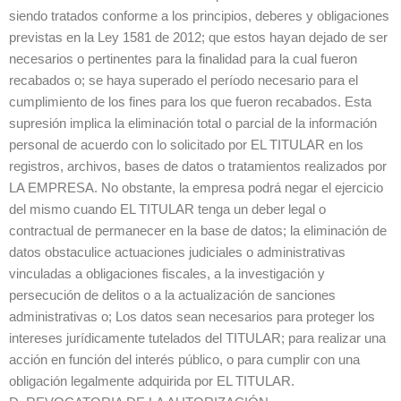
siendo tratados conforme a los principios, deberes y obligaciones
previstas en la Ley 1581 de 2012; que estos hayan dejado de ser
necesarios o pertinentes para la finalidad para la cual fueron
recabados o; se haya superado el período necesario para el
cumplimiento de los fines para los que fueron recabados. Esta
supresión implica la eliminación total o parcial de la información
personal de acuerdo con lo solicitado por EL TITULAR en los
registros, archivos, bases de datos o tratamientos realizados por
LA EMPRESA. No obstante, la empresa podrá negar el ejercicio
del mismo cuando EL TITULAR tenga un deber legal o
contractual de permanecer en la base de datos; la eliminación de
datos obstaculice actuaciones judiciales o administrativas
vinculadas a obligaciones fiscales, a la investigación y
persecución de delitos o a la actualización de sanciones
administrativas o; Los datos sean necesarios para proteger los
intereses jurídicamente tutelados del TITULAR; para realizar una
acción en función del interés público, o para cumplir con una
obligación legalmente adquirida por EL TITULAR.