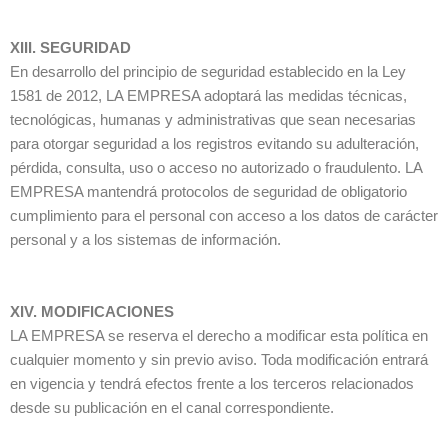
XIII. SEGURIDAD
En desarrollo del principio de seguridad establecido en la Ley
1581 de 2012, LA EMPRESA adoptará las medidas técnicas,
tecnológicas, humanas y administrativas que sean necesarias
para otorgar seguridad a los registros evitando su adulteración,
pérdida, consulta, uso o acceso no autorizado o fraudulento. LA
EMPRESA mantendrá protocolos de seguridad de obligatorio
cumplimiento para el personal con acceso a los datos de carácter
personal y a los sistemas de información.
XIV. MODIFICACIONES
LA EMPRESA se reserva el derecho a modificar esta política en
cualquier momento y sin previo aviso. Toda modificación entrará
en vigencia y tendrá efectos frente a los terceros relacionados
desde su publicación en el canal correspondiente.