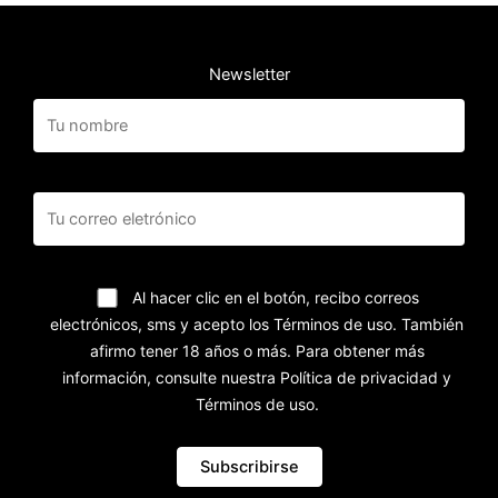
Newsletter
Al hacer clic en el botón, recibo correos
electrónicos, sms y acepto los Términos de uso. También
afirmo tener 18 años o más. Para obtener más
información, consulte nuestra Política de privacidad y
Términos de uso.