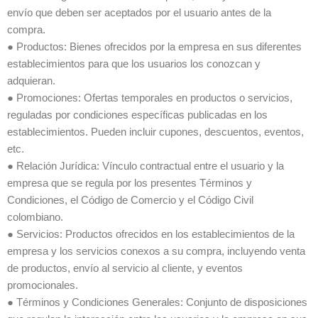
envío que deben ser aceptados por el usuario antes de la
compra.
● Productos: Bienes ofrecidos por la empresa en sus diferentes
establecimientos para que los usuarios los conozcan y
adquieran.
● Promociones: Ofertas temporales en productos o servicios,
reguladas por condiciones específicas publicadas en los
establecimientos. Pueden incluir cupones, descuentos, eventos,
etc.
● Relación Jurídica: Vínculo contractual entre el usuario y la
empresa que se regula por los presentes Términos y
Condiciones, el Código de Comercio y el Código Civil
colombiano.
● Servicios: Productos ofrecidos en los establecimientos de la
empresa y los servicios conexos a su compra, incluyendo venta
de productos, envío al servicio al cliente, y eventos
promocionales.
● Términos y Condiciones Generales: Conjunto de disposiciones