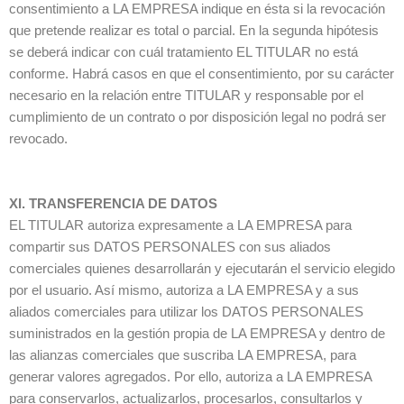
consentimiento a LA EMPRESA indique en ésta si la revocación
que pretende realizar es total o parcial. En la segunda hipótesis
se deberá indicar con cuál tratamiento EL TITULAR no está
conforme. Habrá casos en que el consentimiento, por su carácter
necesario en la relación entre TITULAR y responsable por el
cumplimiento de un contrato o por disposición legal no podrá ser
revocado.
XI. TRANSFERENCIA DE DATOS
EL TITULAR autoriza expresamente a LA EMPRESA para
compartir sus DATOS PERSONALES con sus aliados
comerciales quienes desarrollarán y ejecutarán el servicio elegido
por el usuario. Así mismo, autoriza a LA EMPRESA y a sus
aliados comerciales para utilizar los DATOS PERSONALES
suministrados en la gestión propia de LA EMPRESA y dentro de
las alianzas comerciales que suscriba LA EMPRESA, para
generar valores agregados. Por ello, autoriza a LA EMPRESA
para conservarlos, actualizarlos, procesarlos, consultarlos y