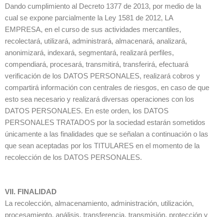
Dando cumplimiento al Decreto 1377 de 2013, por medio de la
cual se expone parcialmente la Ley 1581 de 2012, LA
EMPRESA, en el curso de sus actividades mercantiles,
recolectará, utilizará, administrará, almacenará, analizará,
anonimizará, indexará, segmentará, realizará perfiles,
compendiará, procesará, transmitirá, transferirá, efectuará
verificación de los DATOS PERSONALES, realizará cobros y
compartirá información con centrales de riesgos, en caso de que
esto sea necesario y realizará diversas operaciones con los
DATOS PERSONALES. En este orden, los DATOS
PERSONALES TRATADOS por la sociedad estarán sometidos
únicamente a las finalidades que se señalan a continuación o las
que sean aceptadas por los TITULARES en el momento de la
recolección de los DATOS PERSONALES.
VII. FINALIDAD
La recolección, almacenamiento, administración, utilización,
procesamiento, análisis, transferencia, transmisión, protección y