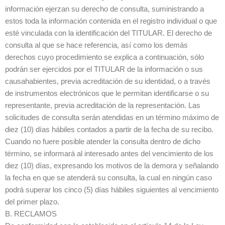
información ejerzan su derecho de consulta, suministrando a
estos toda la información contenida en el registro individual o que
esté vinculada con la identificación del TITULAR. El derecho de
consulta al que se hace referencia, así como los demás
derechos cuyo procedimiento se explica a continuación, sólo
podrán ser ejercidos por el TITULAR de la información o sus
causahabientes, previa acreditación de su identidad, o a través
de instrumentos electrónicos que le permitan identificarse o su
representante, previa acreditación de la representación. Las
solicitudes de consulta serán atendidas en un término máximo de
diez (10) días hábiles contados a partir de la fecha de su recibo.
Cuando no fuere posible atender la consulta dentro de dicho
término, se informará al interesado antes del vencimiento de los
diez (10) días, expresando los motivos de la demora y señalando
la fecha en que se atenderá su consulta, la cual en ningún caso
podrá superar los cinco (5) días hábiles siguientes al vencimiento
del primer plazo.
B. RECLAMOS