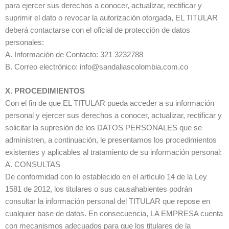
para ejercer sus derechos a conocer, actualizar, rectificar y
suprimir el dato o revocar la autorización otorgada, EL TITULAR
deberá contactarse con el oficial de protección de datos
personales:
A. Información de Contacto: 321 3232788
B. Correo electrónico: info@sandaliascolombia.com.co
X. PROCEDIMIENTOS
Con el fin de que EL TITULAR pueda acceder a su información
personal y ejercer sus derechos a conocer, actualizar, rectificar y
solicitar la supresión de los DATOS PERSONALES que se
administren, a continuación, le presentamos los procedimientos
existentes y aplicables al tratamiento de su información personal:
A. CONSULTAS
De conformidad con lo establecido en el artículo 14 de la Ley
1581 de 2012, los titulares o sus causahabientes podrán
consultar la información personal del TITULAR que repose en
cualquier base de datos. En consecuencia, LA EMPRESA cuenta
con mecanismos adecuados para que los titulares de la