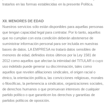
tratarlos en las formas establecidas en la presente Política.
XII. MENORES DE EDAD
Nuestros servicios sólo están disponibles para aquellas personas
que tengan capacidad legal para contratar. Por lo tanto, aquellos
que no cumplan con esta condición deberán abstenerse de
suministrar información personal para ser incluida en nuestras
bases de datos. LA EMPRESA no tratará datos sensibles de
menores de edad, definidos éstos últimos por la Ley 1581 de
2012 como aquellos que afectan la intimidad del TITULAR o cuyo
uso indebido puede generar su discriminación, tales como
aquellos que revelen afiliaciones sindicales, el origen racial o
étnico, la orientación política, las convicciones religiosas, morales
o filosóficas, la pertenencia a sindicatos, organizaciones sociales,
de derechos humanos o que promuevan intereses de cualquier
partido político o que garanticen los derechos y garantías de
partidos políticos de oposición.