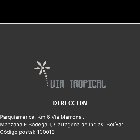
DIRECCION
Parquiamérica, Km 6 Via Mamonal.
Manzana E Bodega 1, Cartagena de indias, Bolívar.
Código postal: 130013