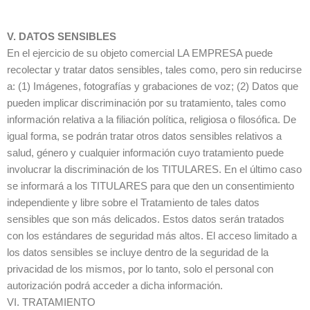
V. DATOS SENSIBLES
En el ejercicio de su objeto comercial LA EMPRESA puede
recolectar y tratar datos sensibles, tales como, pero sin reducirse
a: (1) Imágenes, fotografías y grabaciones de voz; (2) Datos que
pueden implicar discriminación por su tratamiento, tales como
información relativa a la filiación política, religiosa o filosófica. De
igual forma, se podrán tratar otros datos sensibles relativos a
salud, género y cualquier información cuyo tratamiento puede
involucrar la discriminación de los TITULARES. En el último caso
se informará a los TITULARES para que den un consentimiento
independiente y libre sobre el Tratamiento de tales datos
sensibles que son más delicados. Estos datos serán tratados
con los estándares de seguridad más altos. El acceso limitado a
los datos sensibles se incluye dentro de la seguridad de la
privacidad de los mismos, por lo tanto, solo el personal con
autorización podrá acceder a dicha información.
VI. TRATAMIENTO