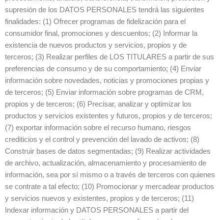
supresión de los DATOS PERSONALES tendrá las siguientes
finalidades: (1) Ofrecer programas de fidelización para el
consumidor final, promociones y descuentos; (2) Informar la
existencia de nuevos productos y servicios, propios y de
terceros; (3) Realizar perfiles de LOS TITULARES a partir de sus
preferencias de consumo y de su comportamiento; (4) Enviar
información sobre novedades, noticias y promociones propias y
de terceros; (5) Enviar información sobre programas de CRM,
propios y de terceros; (6) Precisar, analizar y optimizar los
productos y servicios existentes y futuros, propios y de terceros;
(7) exportar información sobre el recurso humano, riesgos
crediticios y el control y prevención del lavado de activos; (8)
Construir bases de datos segmentadas; (9) Realizar actividades
de archivo, actualización, almacenamiento y procesamiento de
información, sea por sí mismo o a través de terceros con quienes
se contrate a tal efecto; (10) Promocionar y mercadear productos
y servicios nuevos y existentes, propios y de terceros; (11)
Indexar información y DATOS PERSONALES a partir del