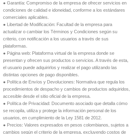
● Garantía: Compromiso de la empresa de ofrecer servicios en
condiciones de calidad e idoneidad, conforme a los estándares
comerciales aplicables.
● Libertad de Modificación: Facultad de la empresa para
actualizar o cambiar los Términos y Condiciones según su
criterio, con notificación a los usuarios a través de sus
plataformas.
● Página web: Plataforma virtual de la empresa donde se
presentan y ofrecen sus productos o servicios. A través de esta,
el usuario puede adquirirlos y realizar el pago utilizando las
distintas opciones de pago disponibles.
● Política de Envíos y Devoluciones: Normativa que regula los
procedimientos de despacho y cambios de productos adquiridos,
accesible desde el sitio oficial de la empresa.
● Política de Privacidad: Documento asociado que detalla cómo
se recopila, utiliza y protege la información personal de los
usuarios, en cumplimiento de la Ley 1581 de 2012.
● Precios: Valores expresados en pesos colombianos, sujetos a
cambios según el criterio de la empresa, excluyendo costos de