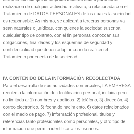
realización de cualquier actividad relativa a, o relacionada con el
Tratamiento de DATOS PERSONALES de los cuales la sociedad
es responsable. Asimismo, se aplicará a terceras personas ya
sean naturales o jurídicas, con quienes la sociedad suscriba
cualquier tipo de contrato, con el fin personas conozcan sus
obligaciones, finalidades y los esquemas de seguridad y
confidencialidad que deben adoptar cuando realicen el
Tratamiento por cuenta de la sociedad.
IV. CONTENIDO DE LA INFORMACIÓN RECOLECTADA
Para el desarrollo de sus actividades comerciales, LA EMPRESA
recolecta la información de identificación personal, incluida pero
no limitada a: 1) nombres y apellidos, 2) teléfono, 3) dirección, 4)
correo electrónico, 5) fecha de nacimiento, 6) datos relacionados
con el medio de pago, 7) información profesional, títulos y
referencias tanto profesionales como personales, y otro tipo de
información que permita identificar a los usuarios.