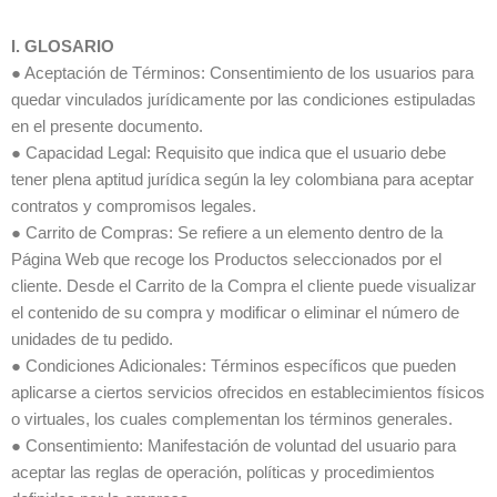
I. GLOSARIO
● Aceptación de Términos: Consentimiento de los usuarios para
quedar vinculados jurídicamente por las condiciones estipuladas
en el presente documento.
● Capacidad Legal: Requisito que indica que el usuario debe
tener plena aptitud jurídica según la ley colombiana para aceptar
contratos y compromisos legales.
● Carrito de Compras: Se refiere a un elemento dentro de la
Página Web que recoge los Productos seleccionados por el
cliente. Desde el Carrito de la Compra el cliente puede visualizar
el contenido de su compra y modificar o eliminar el número de
unidades de tu pedido.
● Condiciones Adicionales: Términos específicos que pueden
aplicarse a ciertos servicios ofrecidos en establecimientos físicos
o virtuales, los cuales complementan los términos generales.
● Consentimiento: Manifestación de voluntad del usuario para
aceptar las reglas de operación, políticas y procedimientos