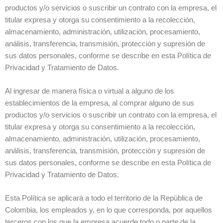
productos y/o servicios o suscribir un contrato con la empresa, el
titular expresa y otorga su consentimiento a la recolección,
almacenamiento, administración, utilización, procesamiento,
análisis, transferencia, transmisión, protección y supresión de
sus datos personales, conforme se describe en esta Política de
Privacidad y Tratamiento de Datos.
Al ingresar de manera física o virtual a alguno de los
establecimientos de la empresa, al comprar alguno de sus
productos y/o servicios o suscribir un contrato con la empresa, el
titular expresa y otorga su consentimiento a la recolección,
almacenamiento, administración, utilización, procesamiento,
análisis, transferencia, transmisión, protección y supresión de
sus datos personales, conforme se describe en esta Política de
Privacidad y Tratamiento de Datos.
Esta Política se aplicará a todo el territorio de la República de
Colombia, los empleados y, en lo que corresponda, por aquellos
terceros con los que la empresa acuerde todo o parte de la