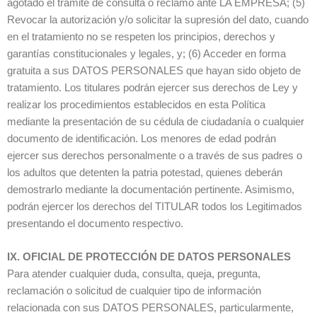
agotado el trámite de consulta o reclamo ante LA EMPRESA; (5)
Revocar la autorización y/o solicitar la supresión del dato, cuando
en el tratamiento no se respeten los principios, derechos y
garantías constitucionales y legales, y; (6) Acceder en forma
gratuita a sus DATOS PERSONALES que hayan sido objeto de
tratamiento. Los titulares podrán ejercer sus derechos de Ley y
realizar los procedimientos establecidos en esta Política
mediante la presentación de su cédula de ciudadanía o cualquier
documento de identificación. Los menores de edad podrán
ejercer sus derechos personalmente o a través de sus padres o
los adultos que detenten la patria potestad, quienes deberán
demostrarlo mediante la documentación pertinente. Asimismo,
podrán ejercer los derechos del TITULAR todos los Legitimados
presentando el documento respectivo.
IX. OFICIAL DE PROTECCIÓN DE DATOS PERSONALES
Para atender cualquier duda, consulta, queja, pregunta,
reclamación o solicitud de cualquier tipo de información
relacionada con sus DATOS PERSONALES, particularmente,