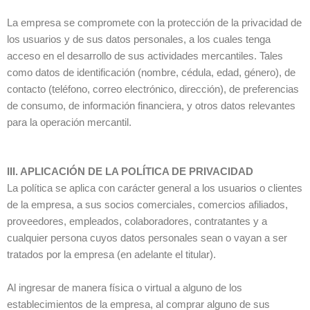
La empresa se compromete con la protección de la privacidad de
los usuarios y de sus datos personales, a los cuales tenga
acceso en el desarrollo de sus actividades mercantiles. Tales
como datos de identificación (nombre, cédula, edad, género), de
contacto (teléfono, correo electrónico, dirección), de preferencias
de consumo, de información financiera, y otros datos relevantes
para la operación mercantil.
III. APLICACIÓN DE LA POLÍTICA DE PRIVACIDAD
La política se aplica con carácter general a los usuarios o clientes
de la empresa, a sus socios comerciales, comercios afiliados,
proveedores, empleados, colaboradores, contratantes y a
cualquier persona cuyos datos personales sean o vayan a ser
tratados por la empresa (en adelante el titular).
Al ingresar de manera física o virtual a alguno de los
establecimientos de la empresa, al comprar alguno de sus