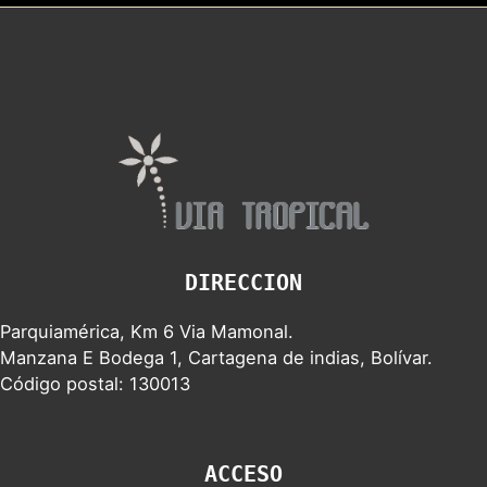
DIRECCION
Parquiamérica, Km 6 Via Mamonal.
Manzana E Bodega 1, Cartagena de indias, Bolívar.
Código postal: 130013
ACCESO