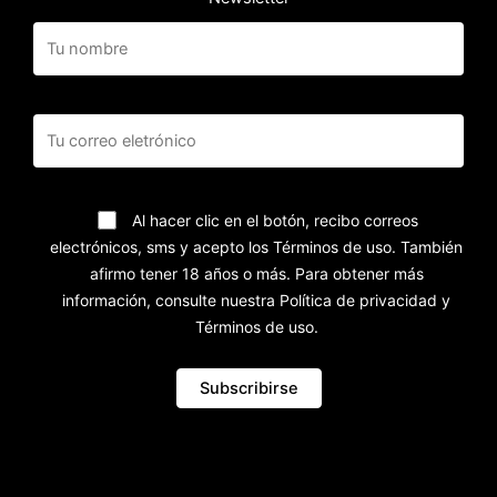
Al hacer clic en el botón, recibo correos
electrónicos, sms y acepto los Términos de uso. También
afirmo tener 18 años o más. Para obtener más
información, consulte nuestra Política de privacidad y
Términos de uso.