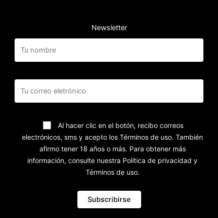
Newsletter
Al hacer clic en el botón, recibo correos
electrónicos, sms y acepto los Términos de uso. También
afirmo tener 18 años o más. Para obtener más
información, consulte nuestra Política de privacidad y
Términos de uso.