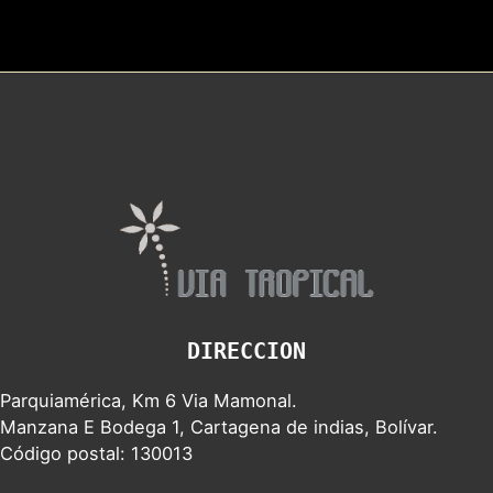
DIRECCION
Parquiamérica, Km 6 Via Mamonal.
Manzana E Bodega 1, Cartagena de indias, Bolívar.
Código postal: 130013