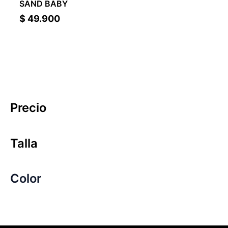
SAND BABY
$
49.900
Precio
Talla
Color