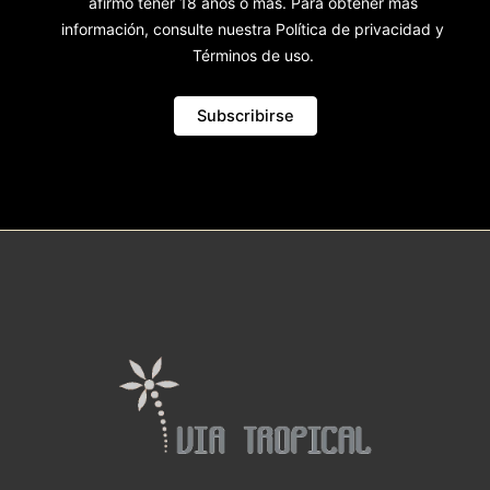
afirmo tener 18 años o más. Para obtener más
información, consulte nuestra Política de privacidad y
Términos de uso.