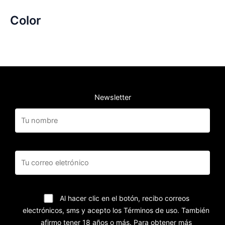
Color
Newsletter
Al hacer clic en el botón, recibo correos
electrónicos, sms y acepto los Términos de uso. También
afirmo tener 18 años o más. Para obtener más