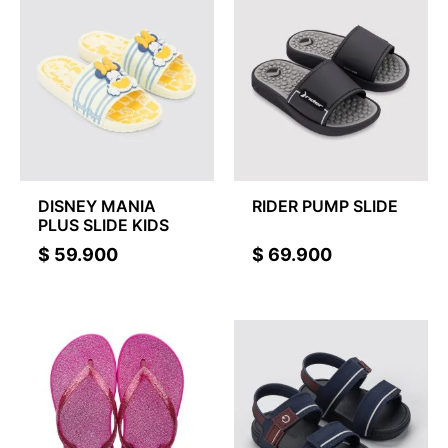
DISNEY MANIA
RIDER PUMP SLIDE
PLUS SLIDE KIDS
$
59.900
$
69.900