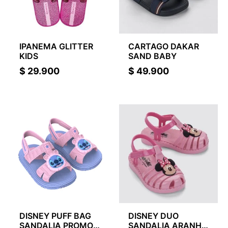
IPANEMA GLITTER
CARTAGO DAKAR
KIDS
SAND BABY
$
29.900
$
49.900
DISNEY PUFF BAG
DISNEY DUO
SANDALIA PROMO
SANDALIA ARANHA