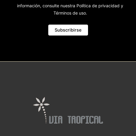
información, consulte nuestra Política de privacidad y
Términos de uso.