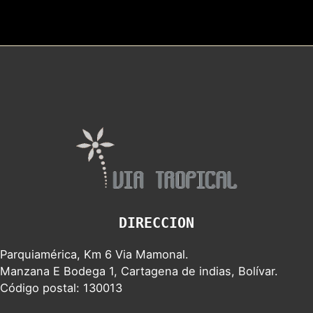
DIRECCION
Parquiamérica, Km 6 Via Mamonal.
Manzana E Bodega 1, Cartagena de indias, Bolívar.
Código postal: 130013