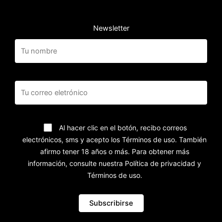
Newsletter
Al hacer clic en el botón, recibo correos
electrónicos, sms y acepto los Términos de uso. También
afirmo tener 18 años o más. Para obtener más
información, consulte nuestra Política de privacidad y
Términos de uso.