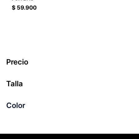
$
59.900
Precio
Talla
Color