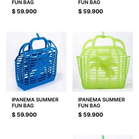
FUN BAG
FUN BAG
$
59.900
$
59.900
IPANEMA SUMMER
IPANEMA SUMMER
FUN BAG
FUN BAG
$
59.900
$
59.900