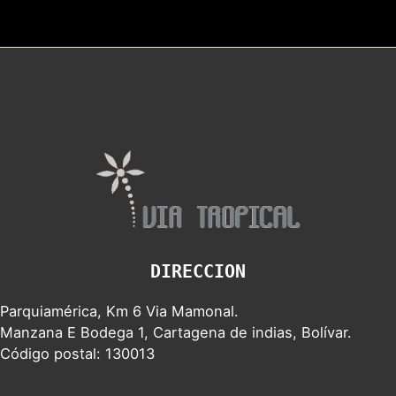
DIRECCION
Parquiamérica, Km 6 Via Mamonal.
Manzana E Bodega 1, Cartagena de indias, Bolívar.
Código postal: 130013