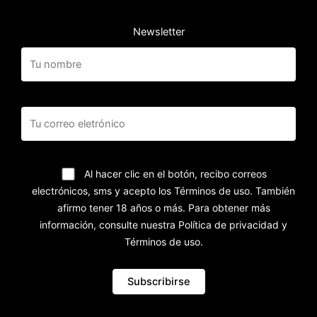
Newsletter
Al hacer clic en el botón, recibo correos
electrónicos, sms y acepto los Términos de uso. También
afirmo tener 18 años o más. Para obtener más
información, consulte nuestra Política de privacidad y
Términos de uso.