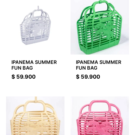
IPANEMA SUMMER
IPANEMA SUMMER
FUN BAG
FUN BAG
$
59.900
$
59.900