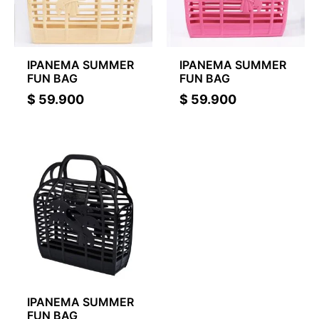
IPANEMA SUMMER
IPANEMA SUMMER
FUN BAG
FUN BAG
$
59.900
$
59.900
IPANEMA SUMMER
FUN BAG