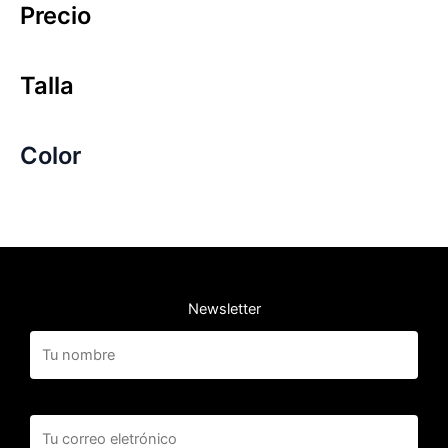
Precio
Talla
Color
Newsletter