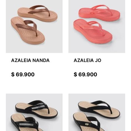
AZALEIA NANDA
AZALEIA JO
$
69.900
$
69.900