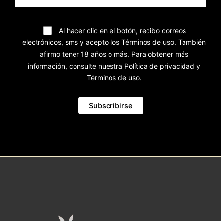
Al hacer clic en el botón, recibo correos
electrónicos, sms y acepto los Términos de uso. También
afirmo tener 18 años o más. Para obtener más
información, consulte nuestra Política de privacidad y
Términos de uso.