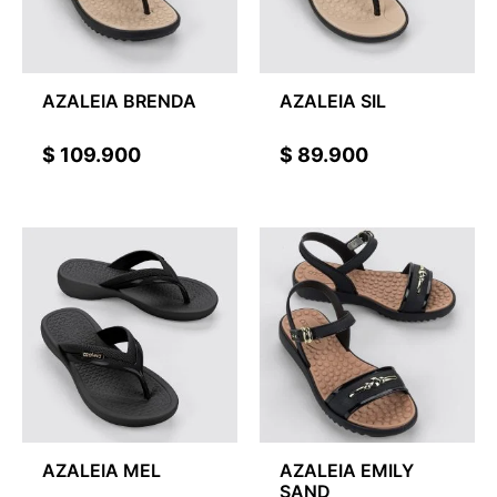
AZALEIA BRENDA
AZALEIA SIL
$
109.900
$
89.900
AZALEIA MEL
AZALEIA EMILY
SAND