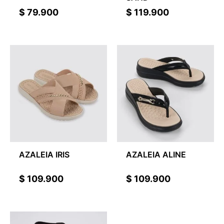
$
79.900
$
119.900
AZALEIA IRIS
AZALEIA ALINE
$
109.900
$
109.900