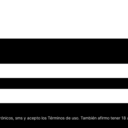
ectrónicos, sms y acepto los Términos de uso. También afirmo tener 1