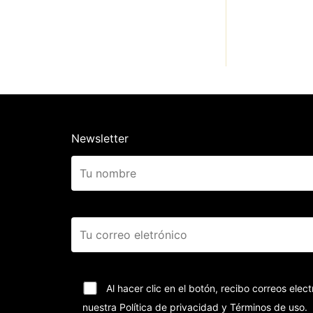
Newsletter
Al hacer clic en el botón, recibo correos el
nuestra Política de privacidad y Términos de uso.