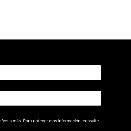
8 años o más. Para obtener más información, consulte