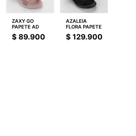
ZAXY GO
AZALEIA
PAPETE AD
FLORA PAPETE
$
89.900
$
129.900